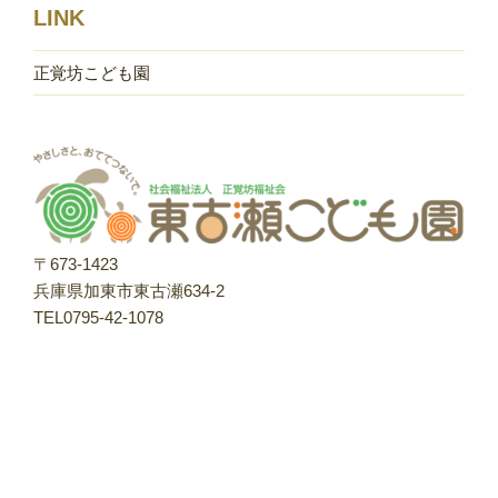
LINK
正覚坊こども園
〒673-1423
兵庫県加東市東古瀬634-2
TEL0795-42-1078