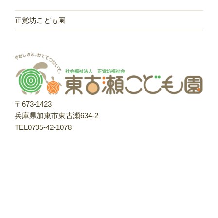
正覚坊こども園
〒673-1423
兵庫県加東市東古瀬634-2
TEL0795-42-1078