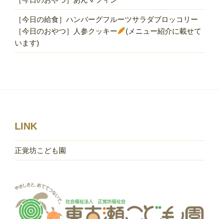
［今日の給食］ハンバーグフルーツサラダブロッコリー
［今日のおやつ］人参クッキー
(メニュー紹介に載せて
います)
LINK
正覚坊こども園