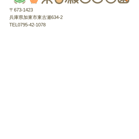
〒673-1423
兵庫県加東市東古瀬634-2
TEL0795-42-1078