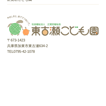
〒673-1423
兵庫県加東市東古瀬634-2
TEL0795-42-1078